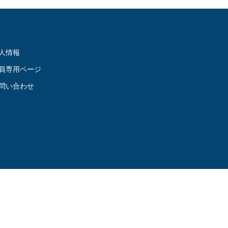
人情報
員専用ページ
問い合わせ