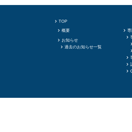
TOP
概要
専
お知らせ
過去のお知らせ一覧