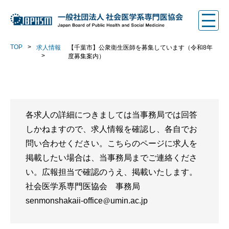
TOP
求人情報
【千葉市】公衆衛生医師を募集しています（令和8年
度募集案内）
各求人の詳細につきましては当事務局では回答
しかねますので、求人情報を確認し、各自でお
問い合わせください。こちらのページに求人を
掲載したい場合は、当事務局までご連絡くださ
い。広報担当で確認のうえ、掲載いたします。
社会医学系専門医協会 事務局
senmonshakaii-office
umin.ac.jp