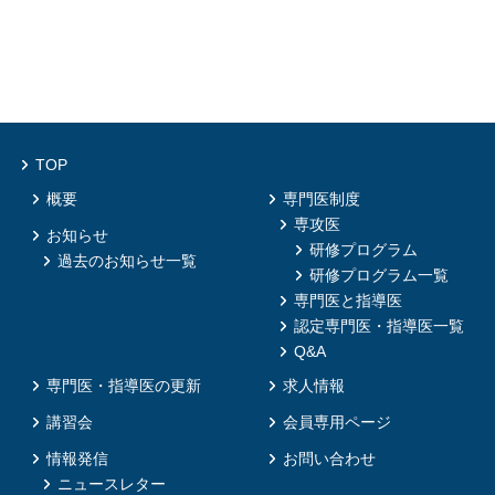
TOP
概要
専門医制度
専攻医
お知らせ
研修プログラム
過去のお知らせ一覧
研修プログラム一覧
専門医と指導医
認定専門医・指導医一覧
Q&A
専門医・指導医の更新
求人情報
講習会
会員専用ページ
情報発信
お問い合わせ
ニュースレター