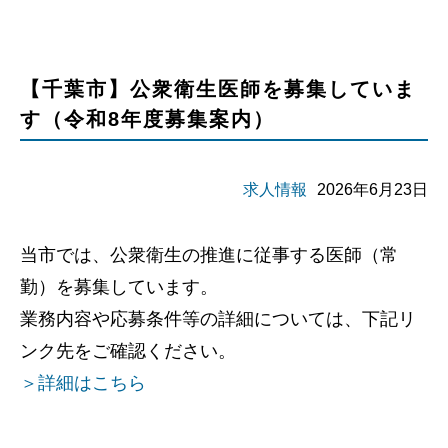
【千葉市】公衆衛生医師を募集していま
す（令和8年度募集案内）
求人情報
2026年6月23日
当市では、公衆衛生の推進に従事する医師（常
勤）を募集しています。
業務内容や応募条件等の詳細については、下記リ
ンク先をご確認ください。
＞詳細はこちら