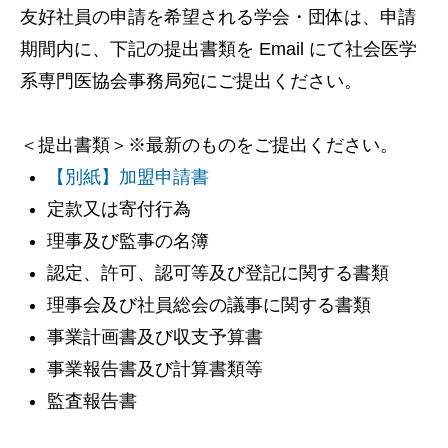
友好社員の申請を希望される学会・団体は、申請
期間内に、下記の提出書類を Email にて社会医学
系専門医協会事務局宛にご提出ください。
＜提出書類＞※最新のものをご提出ください。
【別紙】加盟申請書
定款又は寄付行為
理事及び監事の名簿
認定、許可、認可等及び登記に関する書類
理事会及び社員総会の議事に関する書類
事業計画書及び収支予算書
事業報告書及び計算書類等
監査報告書