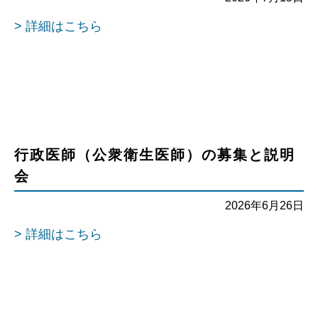
> 詳細はこちら
行政医師（公衆衛生医師）の募集と説明
会
2026年6月26日
> 詳細はこちら