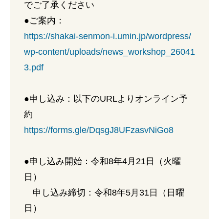
でご了承ください
●ご案内：
https://shakai-senmon-i.umin.jp/wordpress/
wp-content/uploads/news_workshop_26041
3.pdf
●申し込み：以下のURLよりオンライン予
約
https://forms.gle/DqsgJ8UFzasvNiGo8
●申し込み開始：令和8年4月21日（火曜
日）
申し込み締切：令和8年5月31日（日曜
日）