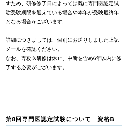
すため、研修修了日によっては既に専門医認定試
験受験期限を迎えている場合や本年が受験最終年
となる場合がございます。
詳細につきましては、個別にお送りしました上記
メールを確認ください。
なお、専攻医研修は休止、中断を含め6年以内に修
了する必要がございます。
第8回専門医認定試験について 資格B