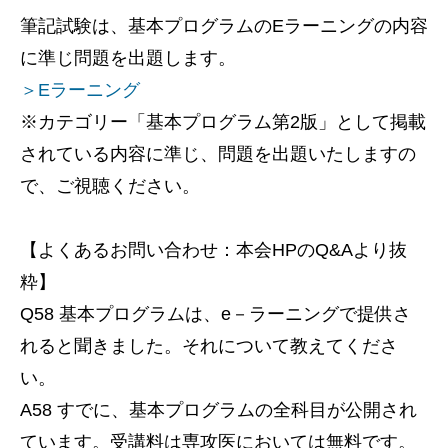
筆記試験は、基本プログラムのEラーニングの内容
に準じ問題を出題します。
＞Eラーニング
※カテゴリー「基本プログラム第2版」として掲載
されている内容に準じ、問題を出題いたしますの
で、ご視聴ください。
【よくあるお問い合わせ：本会HPのQ&Aより抜
粋】
Q58 基本プログラムは、e－ラーニングで提供さ
れると聞きました。それについて教えてくださ
い。
A58 すでに、基本プログラムの全科目が公開され
ています。受講料は専攻医においては無料です。