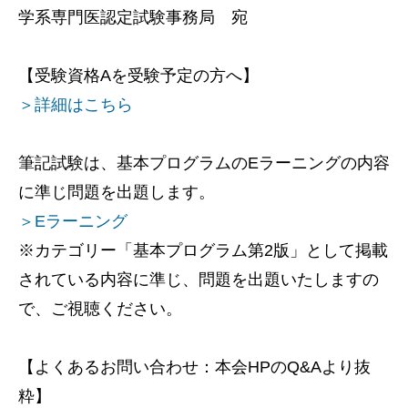
学系専門医認定試験事務局 宛
【受験資格Aを受験予定の方へ】
＞詳細はこちら
筆記試験は、基本プログラムのEラーニングの内容
に準じ問題を出題します。
＞Eラーニング
※カテゴリー「基本プログラム第2版」として掲載
されている内容に準じ、問題を出題いたしますの
で、ご視聴ください。
【よくあるお問い合わせ：本会HPのQ&Aより抜
粋】