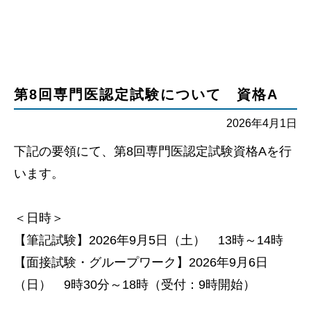
第8回専門医認定試験について 資格A
2026年4月1日
下記の要領にて、第8回専門医認定試験資格Aを行
います。
＜日時＞
【筆記試験】2026年9月5日（土） 13時～14時
【面接試験・グループワーク】2026年9月6日
（日） 9時30分～18時（受付：9時開始）