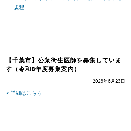
規程
【千葉市】公衆衛生医師を募集していま
す（令和8年度募集案内）
2026年6月23日
> 詳細はこちら