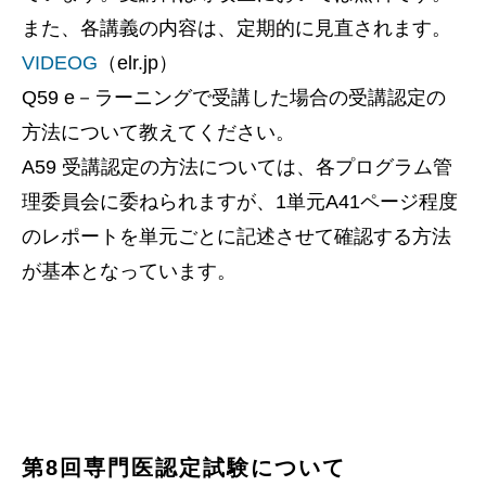
また、各講義の内容は、定期的に見直されます。
VIDEOG
（elr.jp）
Q59 e－ラーニングで受講した場合の受講認定の
方法について教えてください。
A59 受講認定の方法については、各プログラム管
理委員会に委ねられますが、1単元A41ページ程度
のレポートを単元ごとに記述させて確認する方法
が基本となっています。
第8回専門医認定試験について