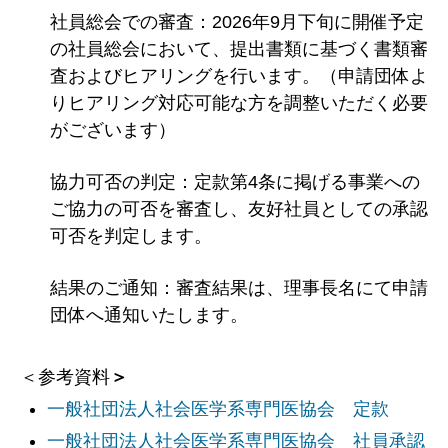
社員総会での審査：2026年9月下旬に開催予定
の社員総会において、提出書類に基づく書類審
査およびヒアリングを行います。（申請団体よ
りヒアリング対応可能な方を調整いただく必要
がございます）
協力可否の判定：定款第4条に掲げる事業への
ご協力の可否を審査し、友好社員としての承認
可否を判定します。
結果のご通知：審査結果は、理事長名にて申請
団体へ通知いたします。
＜参考資料
＞
一般社団法人社会医学系専門医協会 定款
一般社団法人社会医学系専門医協会 社員承認