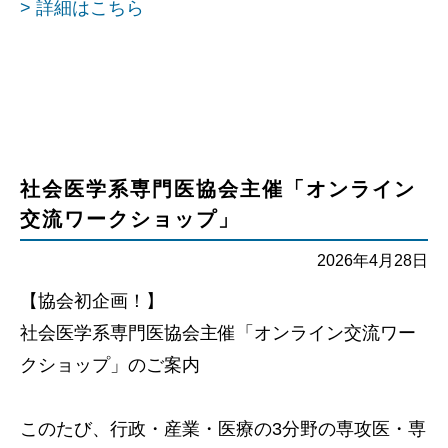
> 詳細はこちら
社会医学系専門医協会主催「オンライン
交流ワークショップ」
2026年4月28日
【協会初企画！】
社会医学系専門医協会主催「オンライン交流ワー
クショップ」のご案内
このたび、行政・産業・医療の3分野の専攻医・専