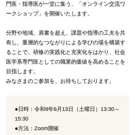
門医・指導医が一堂に集う、「オンライン交流ワ
ークショップ」を開催いたします。
分野や地域、肩書を超え、課題や指導の工夫を共
有し、重層的なつながりによる学びの場を構築す
ることで、研修の実践化と充実化をはかり、社会
医学系専門医としての職業的価値を高めることを
目指します。
みなさまのご参加を、お待ちしております。
●日時：令和8年6月13日（土曜日）13:30～
15:30
●方法：Zoom開催