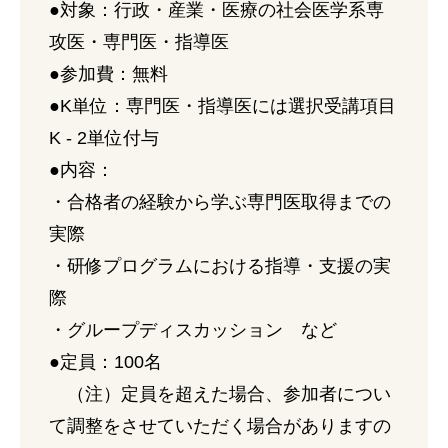
●対象：行政・産業・医療の社会医学系専
攻医・専門医・指導医
●参加費：無料
●K単位：専門医・指導医には選択受講項目
K - 2単位付与
●内容：
・合格者の経験から学ぶ専門医取得までの
実際
・研修プログラムにおける指導・支援の実
際
・グループディスカッション など
●定員：100名
（注）定員を超えた場合、参加者につい
て調整をさせていただく場合がありますの