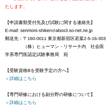
たします。
【申請書類受付先及び試験に関する連絡先】
E-mail: senmoni-shiken
abox3.so-net.ne.jp
郵送先：〒160-0011 東京都新宿区若葉2-5-16-303
（株）ヒューマン・リサーチ内 社会医
学系専門医認定試験事務局 宛
【受験資格Bを受験予定の方へ】
＞詳細はこちら
【専門研修における副分野の研修について】
＞詳細はこちら