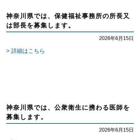
神奈川県では、保健福祉事務所の所長又
は部長を募集します。
2026年6月15日
> 詳細はこちら
神奈川県では、公衆衛生に携わる医師を
募集します。
2026年6月15日