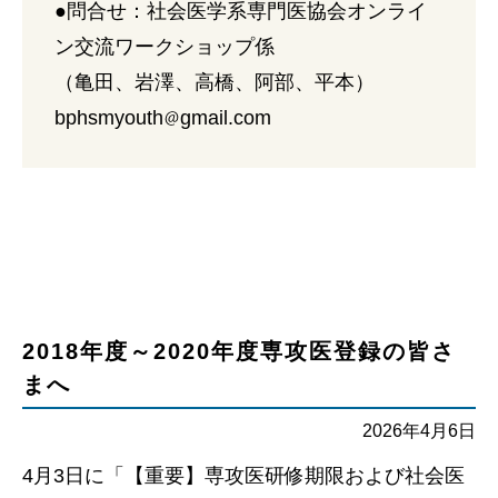
●問合せ：社会医学系専門医協会オンライ
ン交流ワークショップ係
（亀田、岩澤、高橋、阿部、平本）
bphsmyouth
gmail.com
2018年度～2020年度専攻医登録の皆さ
まへ
2026年4月6日
4月3日に「【重要】専攻医研修期限および社会医