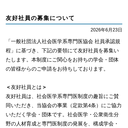
友好社員の募集について
2026年6月23日
「一般社団法人社会医学系専門医協会 社員承認規
程」に基づき、下記の要領にて友好社員を募集い
たします。本制度にご関心をお持ちの学会・団体
の皆様からのご申請をお待ちしております。
＜
友好社員とは
＞
友好社員は、社会医学系専門医制度の趣旨にご賛
同いただき、当協会の事業（定款第4条）にご協力
いただく学会・団体です。社会医学・公衆衛生分
野の人材育成と専門医制度の発展を、構成学会・