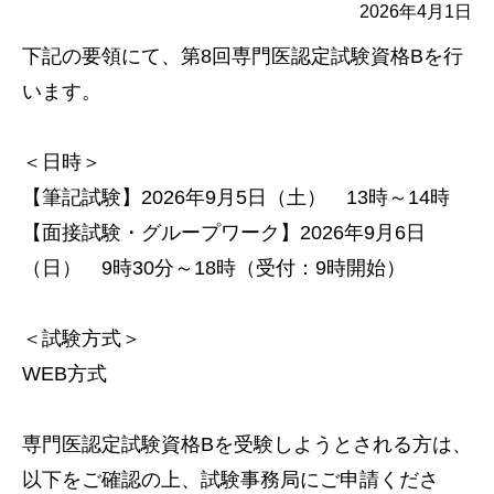
2026年4月1日
下記の要領にて、第8回専門医認定試験資格Bを行
います。
＜日時＞
【筆記試験】2026年9月5日（土） 13時～14時
【面接試験・グループワーク】2026年9月6日
（日） 9時30分～18時（受付：9時開始）
＜試験方式＞
WEB方式
専門医認定試験資格Bを受験しようとされる方は、
以下をご確認の上、試験事務局にご申請くださ