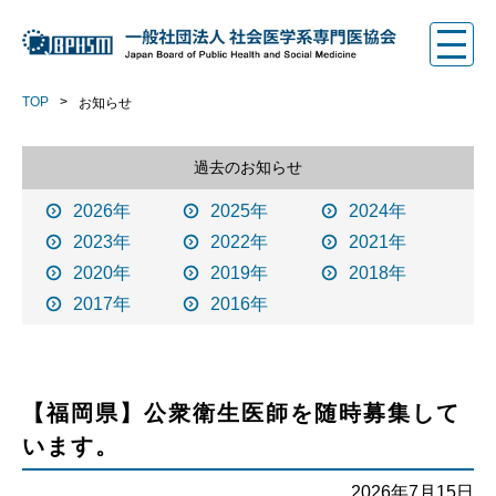
TOP
お知らせ
過去のお知らせ
2026年
2025年
2024年
2023年
2022年
2021年
2020年
2019年
2018年
2017年
2016年
【福岡県】公衆衛生医師を随時募集して
います。
2026年7月15日