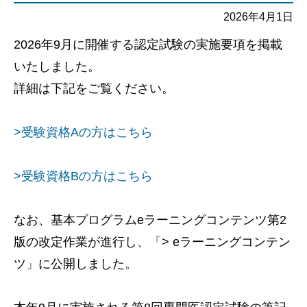
2026年4月1日
2026年9月に開催する認定試験の実施要項を掲載
いたしました。
詳細は下記をご覧ください。
>受験資格Aの方はこちら
>受験資格Bの方はこちら
なお、基本プログラムeラーニングコンテンツ第2
版の改定作業が進行し、「> eラーニングコンテン
ツ」に公開しました。