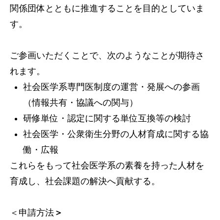
関係団体とともに推進することを目的としていま
す。
ご参画いただくことで、次のようなことが期待さ
れます。
社会医学系専門医制度の運営・発展への参画
（情報共有・協議への関与）
研修単位・認定に関する単位互換等の検討
社会医学・公衆衛生分野の人材育成に関する協
働・広報
これらをもって社会医学系の素養を持った人材を
育成し、社会課題の解決へ貢献する。
＜申請方法
＞