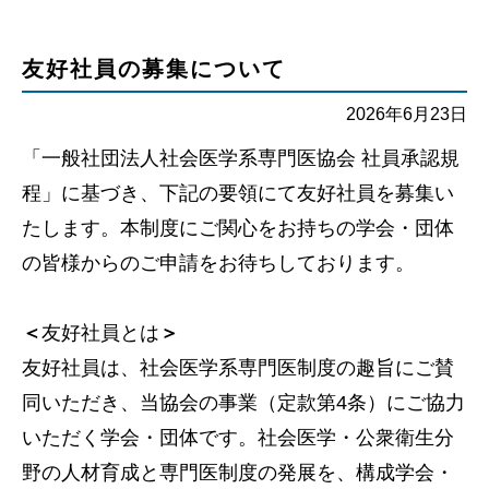
友好社員の募集について
2026年6月23日
「一般社団法人社会医学系専門医協会 社員承認規
程」に基づき、下記の要領にて友好社員を募集い
たします。本制度にご関心をお持ちの学会・団体
の皆様からのご申請をお待ちしております。
＜
友好社員とは
＞
友好社員は、社会医学系専門医制度の趣旨にご賛
同いただき、当協会の事業（定款第4条）にご協力
いただく学会・団体です。社会医学・公衆衛生分
野の人材育成と専門医制度の発展を、構成学会・