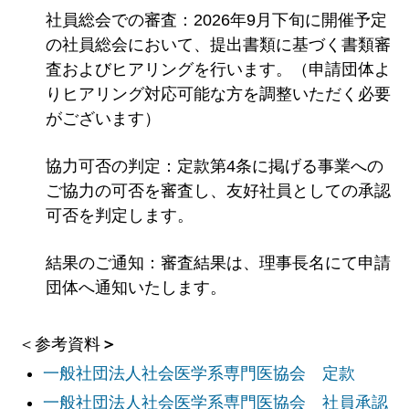
社員総会での審査：2026年9月下旬に開催予定
の社員総会において、提出書類に基づく書類審
査およびヒアリングを行います。（申請団体よ
りヒアリング対応可能な方を調整いただく必要
がございます）
協力可否の判定：定款第4条に掲げる事業への
ご協力の可否を審査し、友好社員としての承認
可否を判定します。
結果のご通知：審査結果は、理事長名にて申請
団体へ通知いたします。
＜参考資料
＞
一般社団法人社会医学系専門医協会 定款
一般社団法人社会医学系専門医協会 社員承認