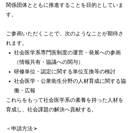
関係団体とともに推進することを目的としていま
す。
ご参画いただくことで、次のようなことが期待さ
れます。
社会医学系専門医制度の運営・発展への参画
（情報共有・協議への関与）
研修単位・認定に関する単位互換等の検討
社会医学・公衆衛生分野の人材育成に関する協
働・広報
これらをもって社会医学系の素養を持った人材を
育成し、社会課題の解決へ貢献する。
＜申請方法
＞