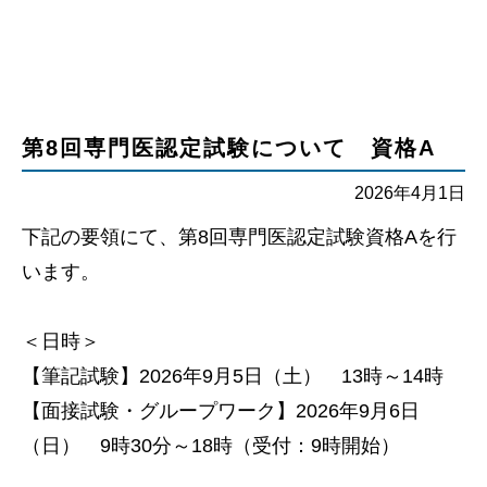
第8回専門医認定試験について 資格A
2026年4月1日
下記の要領にて、第8回専門医認定試験資格Aを行
います。
＜日時＞
【筆記試験】2026年9月5日（土） 13時～14時
【面接試験・グループワーク】2026年9月6日
（日） 9時30分～18時（受付：9時開始）