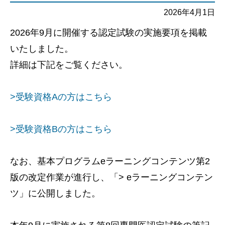
2026年4月1日
2026年9月に開催する認定試験の実施要項を掲載
いたしました。
詳細は下記をご覧ください。
>受験資格Aの方はこちら
>受験資格Bの方はこちら
なお、基本プログラムeラーニングコンテンツ第2
版の改定作業が進行し、「> eラーニングコンテン
ツ」に公開しました。