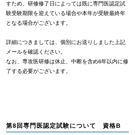
すため、研修修了日によっては既に専門医認定試
験受験期限を迎えている場合や本年が受験最終年
となる場合がございます。
詳細につきましては、個別にお送りしました上記
メールを確認ください。
なお、専攻医研修は休止、中断を含め6年以内に修
了する必要がございます。
第8回専門医認定試験について 資格B