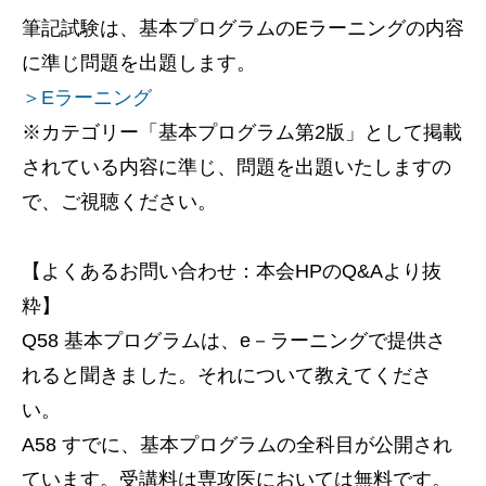
筆記試験は、基本プログラムのEラーニングの内容
に準じ問題を出題します。
＞Eラーニング
※カテゴリー「基本プログラム第2版」として掲載
されている内容に準じ、問題を出題いたしますの
で、ご視聴ください。
【よくあるお問い合わせ：本会HPのQ&Aより抜
粋】
Q58 基本プログラムは、e－ラーニングで提供さ
れると聞きました。それについて教えてくださ
い。
A58 すでに、基本プログラムの全科目が公開され
ています。受講料は専攻医においては無料です。