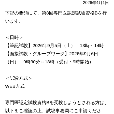
2026年4月1日
下記の要領にて、第8回専門医認定試験資格Bを行
います。
＜日時＞
【筆記試験】2026年9月5日（土） 13時～14時
【面接試験・グループワーク】2026年9月6日
（日） 9時30分～18時（受付：9時開始）
＜試験方式＞
WEB方式
専門医認定試験資格Bを受験しようとされる方は、
以下をご確認の上、試験事務局にご申請くださ