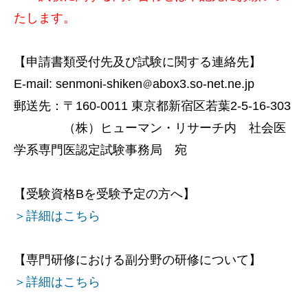
たします。
【申請書類受付先及び試験に関する連絡先】
E-mail: senmoni-shiken
abox3.so-net.ne.jp
郵送先：〒160-0011 東京都新宿区若葉2-5-16-303
（株）ヒューマン・リサーチ内 社会医
学系専門医認定試験事務局 宛
【受験資格Bを受験予定の方へ】
＞詳細はこちら
【専門研修における副分野の研修について】
＞詳細はこちら