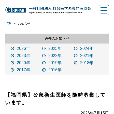
TOP
お知らせ
過去のお知らせ
2026年
2025年
2024年
2023年
2022年
2021年
2020年
2019年
2018年
2017年
2016年
【福岡県】公衆衛生医師を随時募集して
います。
2026年7月15日