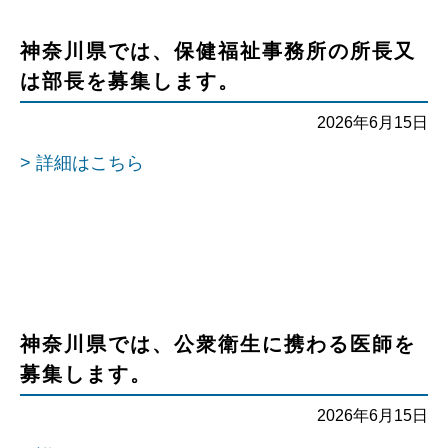
神奈川県では、保健福祉事務所の所長又
は部長を募集します。
2026年6月15日
> 詳細はこちら
神奈川県では、公衆衛生に携わる医師を
募集します。
2026年6月15日