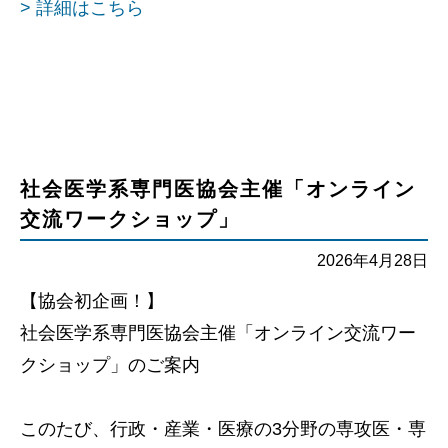
> 詳細はこちら
社会医学系専門医協会主催「オンライン
交流ワークショップ」
2026年4月28日
【協会初企画！】
社会医学系専門医協会主催「オンライン交流ワー
クショップ」のご案内
このたび、行政・産業・医療の3分野の専攻医・専