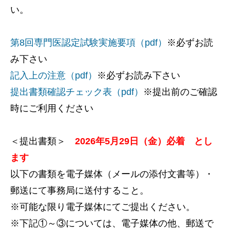
い。
第8回専門医認定試験実施要項（pdf）
※必ずお読
み下さい
記入上の注意（pdf）
※必ずお読み下さい
提出書類確認チェック表（pdf）
※提出前のご確認
時にご利用ください
＜提出書類＞
2026年5月29日（金）必着 とし
ます
以下の書類を電子媒体（メールの添付文書等）・
郵送にて事務局に送付すること。
※可能な限り電子媒体にてご提出ください。
※下記①～③については、電子媒体の他、郵送で