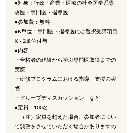
●対象：行政・産業・医療の社会医学系専
攻医・専門医・指導医
●参加費：無料
●K単位：専門医・指導医には選択受講項目
K - 2単位付与
●内容：
・合格者の経験から学ぶ専門医取得までの
実際
・研修プログラムにおける指導・支援の実
際
・グループディスカッション など
●定員：100名
（注）定員を超えた場合、参加者につい
て調整をさせていただく場合がありますの