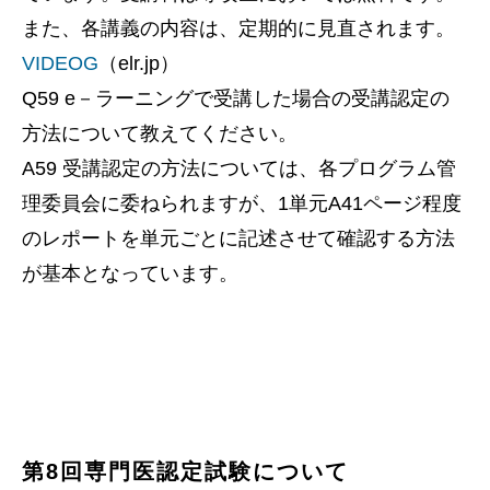
また、各講義の内容は、定期的に見直されます。
VIDEOG
（elr.jp）
Q59 e－ラーニングで受講した場合の受講認定の
方法について教えてください。
A59 受講認定の方法については、各プログラム管
理委員会に委ねられますが、1単元A41ページ程度
のレポートを単元ごとに記述させて確認する方法
が基本となっています。
第8回専門医認定試験について