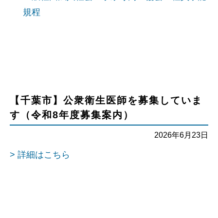
規程
【千葉市】公衆衛生医師を募集していま
す（令和8年度募集案内）
2026年6月23日
> 詳細はこちら