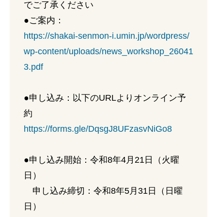
でご了承ください
●ご案内：
https://shakai-senmon-i.umin.jp/wordpress/
wp-content/uploads/news_workshop_26041
3.pdf
●申し込み：以下のURLよりオンライン予
約
https://forms.gle/DqsgJ8UFzasvNiGo8
●申し込み開始：令和8年4月21日（火曜
日）
申し込み締切：令和8年5月31日（日曜
日）