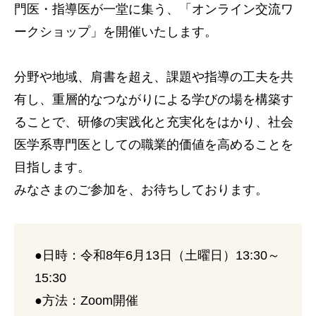
門医・指導医が一堂に集う、「オンライン交流ワ
ークショップ」を開催いたします。
分野や地域、肩書を超え、課題や指導の工夫を共
有し、重層的なつながりによる学びの場を構築す
ることで、研修の実践化と充実化をはかり、社会
医学系専門医としての職業的価値を高めることを
目指します。
みなさまのご参加を、お待ちしております。
●日時：令和8年6月13日（土曜日）13:30～
15:30
●方法：Zoom開催