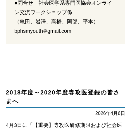
●問合せ：社会医学系専門医協会オンライ
ン交流ワークショップ係
（亀田、岩澤、高橋、阿部、平本）
bphsmyouth
gmail.com
2018年度～2020年度専攻医登録の皆さ
まへ
2026年4月6日
4月3日に「【重要】専攻医研修期限および社会医