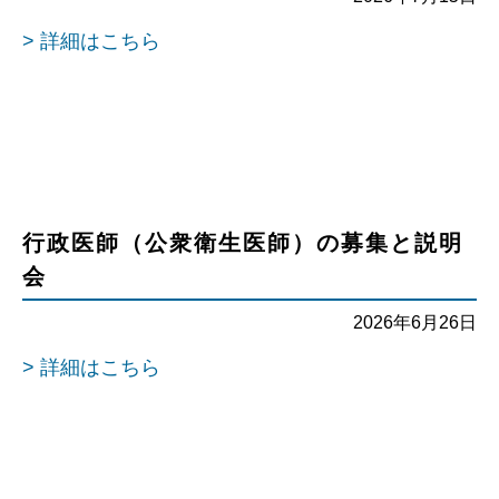
> 詳細はこちら
行政医師（公衆衛生医師）の募集と説明
会
2026年6月26日
> 詳細はこちら