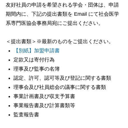
友好社員の申請を希望される学会・団体は、申請
期間内に、下記の提出書類を Email にて社会医学
系専門医協会事務局宛にご提出ください。
＜提出書類＞※最新のものをご提出ください。
【別紙】加盟申請書
定款又は寄付行為
理事及び監事の名簿
認定、許可、認可等及び登記に関する書類
理事会及び社員総会の議事に関する書類
事業計画書及び収支予算書
事業報告書及び計算書類等
監査報告書