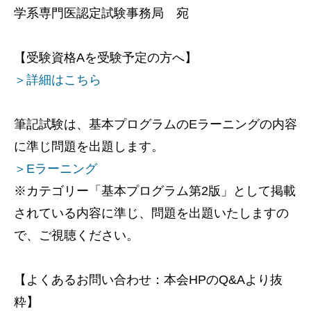
学系専門医認定試験事務局 宛
【受験資格Aを受験予定の方へ】
＞詳細はこちら
筆記試験は、基本プログラムのEラーニングの内容
に準じ問題を出題します。
＞Eラーニング
※カテゴリー「基本プログラム第2版」として掲載
されている内容に準じ、問題を出題いたしますの
で、ご視聴ください。
【よくあるお問い合わせ：本会HPのQ&Aより抜
粋】